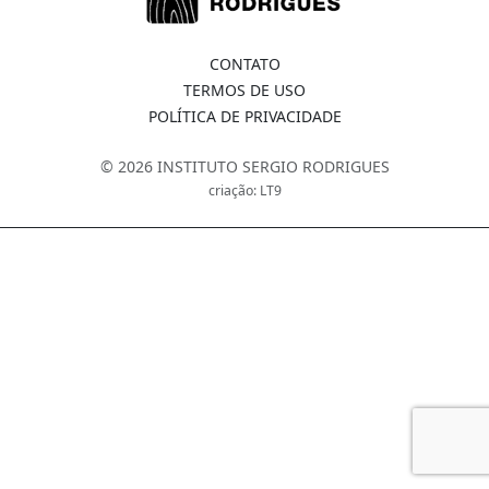
CONTATO
TERMOS DE USO
POLÍTICA DE PRIVACIDADE
© 2026 INSTITUTO SERGIO RODRIGUES
criação: LT9