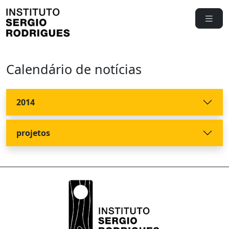
Calendário de notícias
2014
projetos