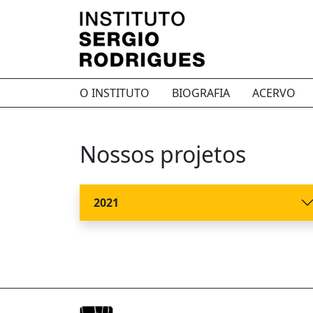
O INSTITUTO
BIOGRAFIA
ACERVO
Nossos projetos
2021