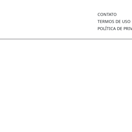
CONTATO
TERMOS DE USO
POLÍTICA DE PRI