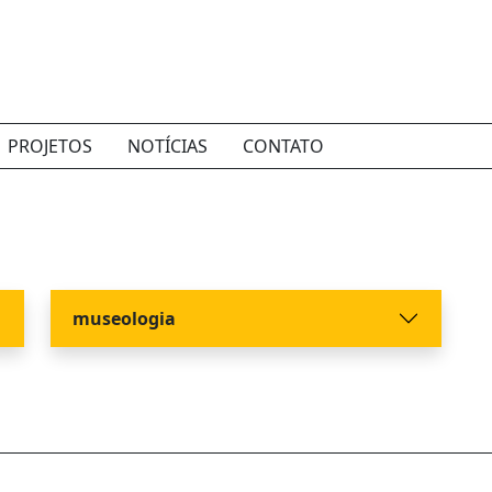
PROJETOS
NOTÍCIAS
CONTATO
museologia