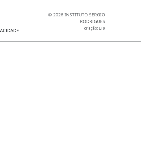
© 2026 INSTITUTO SERGIO
RODRIGUES
criação: LT9
VACIDADE