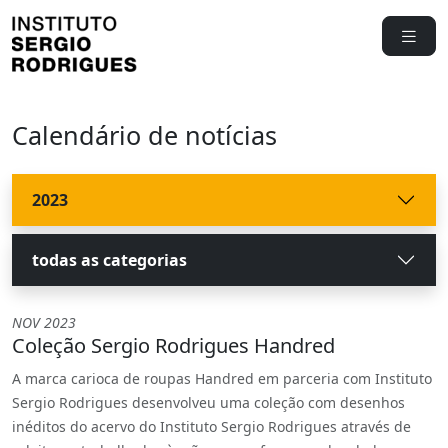
Calendário de notícias
2023
todas as categorias
NOV 2023
Coleção Sergio Rodrigues Handred
A marca carioca de roupas Handred em parceria com Instituto
Sergio Rodrigues desenvolveu uma coleção com desenhos
inéditos do acervo do Instituto Sergio Rodrigues através de