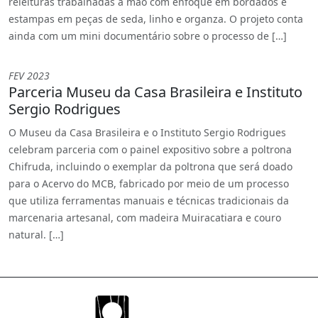
releituras trabalhadas à mão com enfoque em bordados e
estampas em peças de seda, linho e organza. O projeto conta
ainda com um mini documentário sobre o processo de […]
FEV 2023
Parceria Museu da Casa Brasileira e Instituto
Sergio Rodrigues
O Museu da Casa Brasileira e o Instituto Sergio Rodrigues
celebram parceria com o painel expositivo sobre a poltrona
Chifruda, incluindo o exemplar da poltrona que será doado
para o Acervo do MCB, fabricado por meio de um processo
que utiliza ferramentas manuais e técnicas tradicionais da
marcenaria artesanal, com madeira Muiracatiara e couro
natural. […]