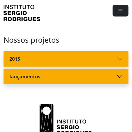
Nossos projetos
2015
lançamentos