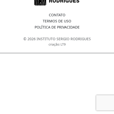
CONTATO
TERMOS DE USO
POLÍTICA DE PRIVACIDADE
© 2026 INSTITUTO SERGIO RODRIGUES
criação: LT9