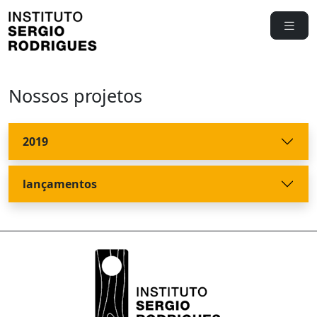
Nossos projetos
2019
lançamentos