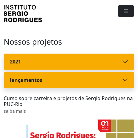
Nossos projetos
2021
lançamentos
Curso sobre carreira e projetos de Sergio Rodrigues na
PUC-Rio
saiba mais