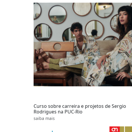
Curso sobre carreira e projetos de Sergio
Rodrigues na PUC-Rio
saiba mais