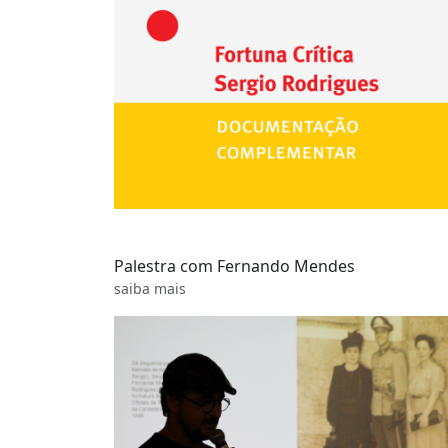
Palestra com Fernando Mendes
saiba mais