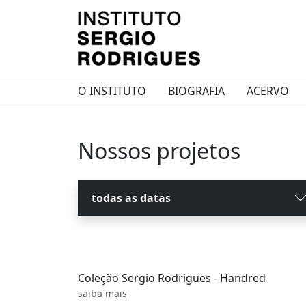
O INSTITUTO
BIOGRAFIA
ACERVO
Nossos projetos
todas as datas
Coleção Sergio Rodrigues - Handred
saiba mais