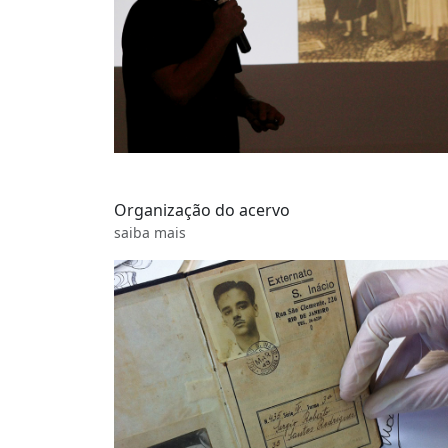
Organização do acervo
saiba mais