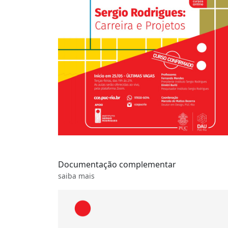
Documentação complementar
saiba mais