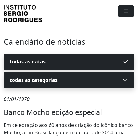
Calendário de notícias
todas as datas
todas as categorias
01/01/1970
Banco Mocho edição especial
Em celebração aos 60 anos de criação do icônico banco
Mocho, a Lin Brasil lançou em outubro de 2014 uma