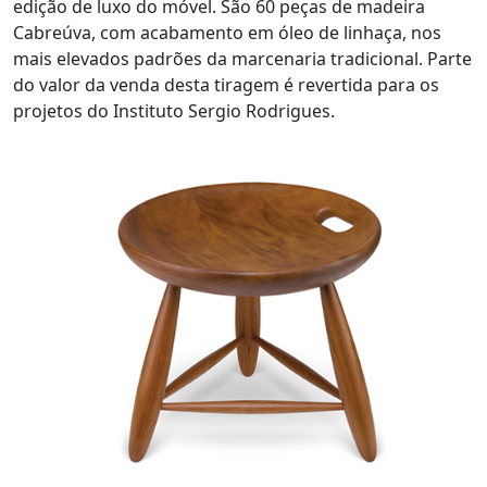
edição de luxo do móvel. São 60 peças de madeira
Cabreúva, com acabamento em óleo de linhaça, nos
mais elevados padrões da marcenaria tradicional. Parte
do valor da venda desta tiragem é revertida para os
projetos do Instituto Sergio Rodrigues.