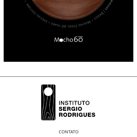
CONTATO