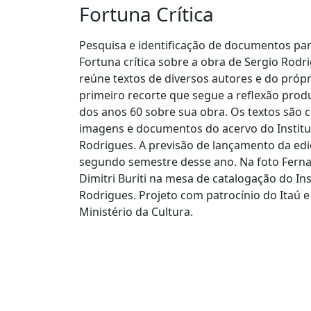
Fortuna Crítica
Pesquisa e identificação de documentos par
Fortuna crítica sobre a obra de Sergio Rodr
reúne textos de diversos autores e do próp
primeiro recorte que segue a reflexão produ
dos anos 60 sobre sua obra. Os textos são 
imagens e documentos do acervo do Institu
Rodrigues. A previsão de lançamento da edi
segundo semestre desse ano. Na foto Fer
Dimitri Buriti na mesa de catalogação do Ins
Rodrigues. Projeto com patrocínio do Itaú e
Ministério da Cultura.