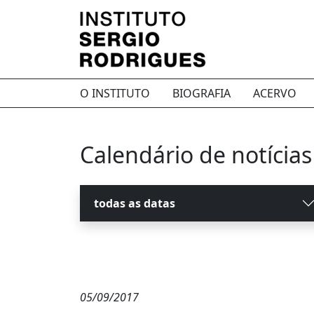
O INSTITUTO
BIOGRAFIA
ACERVO
Calendário de notícias
todas as datas
05/09/2017