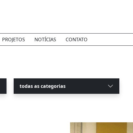
PROJETOS
NOTÍCIAS
CONTATO
todas as categorias