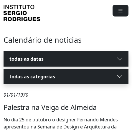
Calendário de notícias
todas as datas
todas as categorias
01/01/1970
Palestra na Veiga de Almeida
No dia 25 de outubro o designer Fernando Mendes
apresentou na Semana de Design e Arquitetura da