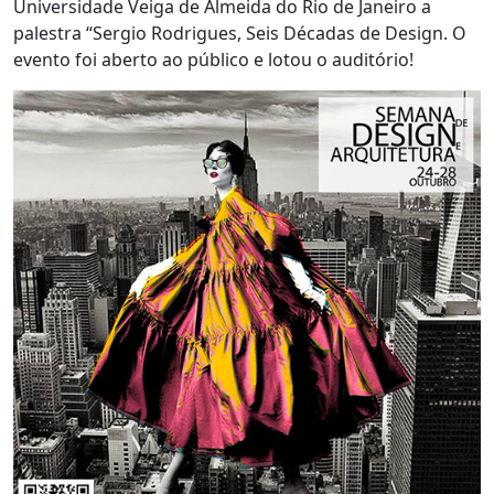
Universidade Veiga de Almeida do Rio de Janeiro a
palestra “Sergio Rodrigues, Seis Décadas de Design. O
evento foi aberto ao público e lotou o auditório!