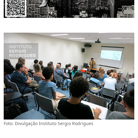
Foto: Divulgação Instituto Sergio Rodrigues