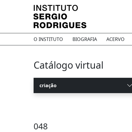
O INSTITUTO
BIOGRAFIA
ACERVO
Catálogo virtual
criação
048