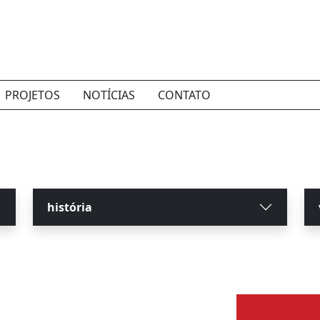
PROJETOS
NOTÍCIAS
CONTATO
história