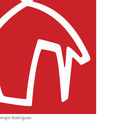
Sergio Rodrigues