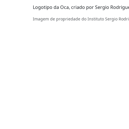
Logotipo da Oca, criado por Sergio Rodrigu
Imagem de propriedade do Instituto Sergio Rodr