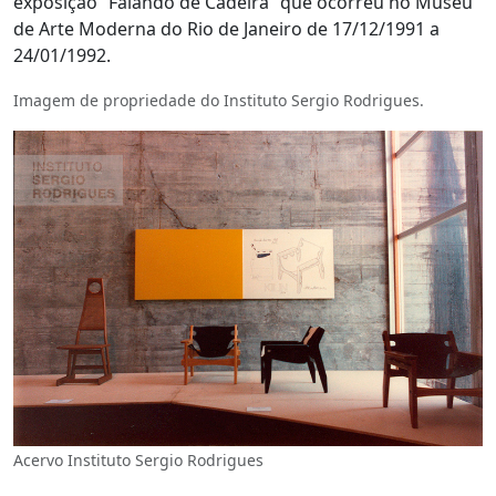
exposição “Falando de Cadeira” que ocorreu no Museu
de Arte Moderna do Rio de Janeiro de 17/12/1991 a
24/01/1992.
Imagem de propriedade do Instituto Sergio Rodrigues.
Acervo Instituto Sergio Rodrigues