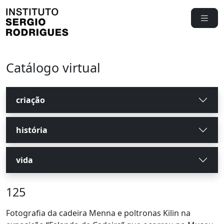
Catálogo virtual
criação
história
vida
125
Fotografia da cadeira Menna e poltronas Kilin na