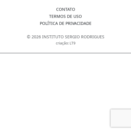
CONTATO
TERMOS DE USO
POLÍTICA DE PRIVACIDADE
© 2026 INSTITUTO SERGIO RODRIGUES
criação: LT9