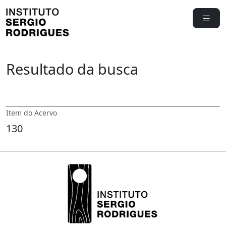
Resultado da busca
Item do Acervo
130