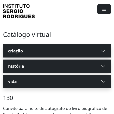
Catálogo virtual
criação
história
vida
130
Convite para noite de autógrafo do livro biográfico de