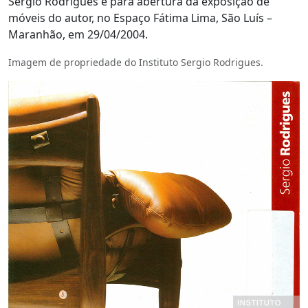
Sergio Rodrigues e para abertura da exposição de
móveis do autor, no Espaço Fátima Lima, São Luís –
Maranhão, em 29/04/2004.
Imagem de propriedade do Instituto Sergio Rodrigues.