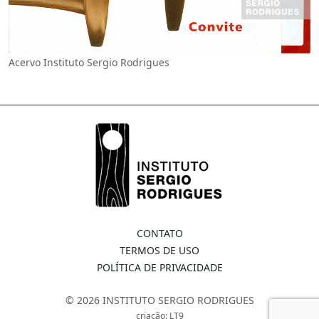
Acervo Instituto Sergio Rodrigues
CONTATO
TERMOS DE USO
POLÍTICA DE PRIVACIDADE
© 2026 INSTITUTO SERGIO RODRIGUES
criação: LT9