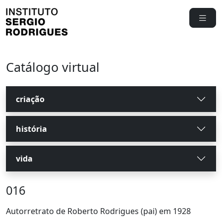
Catálogo virtual
criação
história
vida
016
Autorretrato de Roberto Rodrigues (pai) em 1928