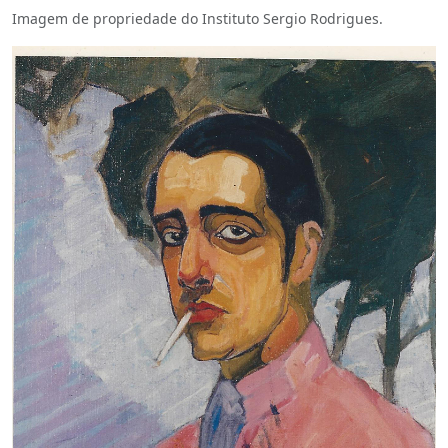
Imagem de propriedade do Instituto Sergio Rodrigues.