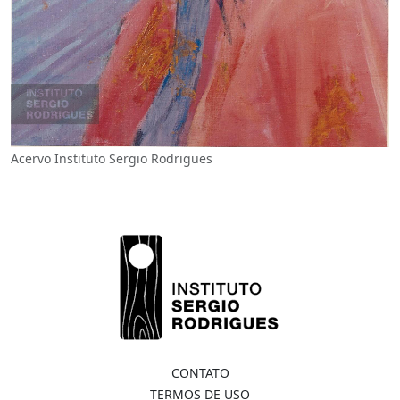
Acervo Instituto Sergio Rodrigues
CONTATO
TERMOS DE USO