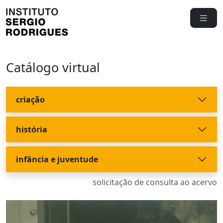
Catálogo virtual
criação
história
infância e juventude
solicitação de consulta ao acervo