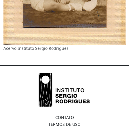
Acervo Instituto Sergio Rodrigues
CONTATO
TERMOS DE USO