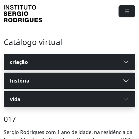
Catálogo virtual
criação
história
vida
017
Sergio Rodrigues com 1 ano de idade, na residência da