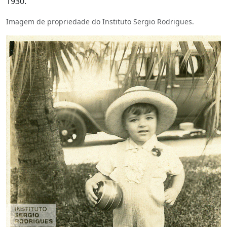
1930.
Imagem de propriedade do Instituto Sergio Rodrigues.