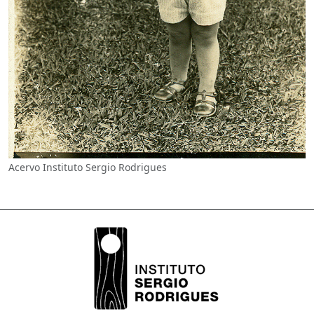
Acervo Instituto Sergio Rodrigues