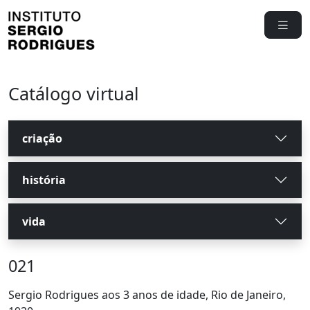
Catálogo virtual
criação
história
vida
021
Sergio Rodrigues aos 3 anos de idade, Rio de Janeiro,