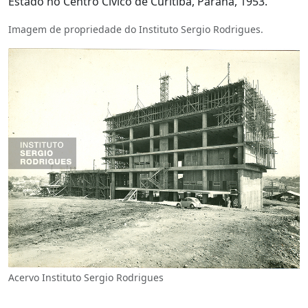
Estado no Centro Cívico de Curitiba, Paraná, 1953.
Imagem de propriedade do Instituto Sergio Rodrigues.
Acervo Instituto Sergio Rodrigues