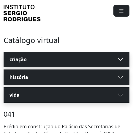
Catálogo virtual
criação
história
vida
041
Prédio em construção do Palácio das Secretarias de