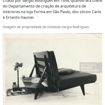
criado por Sergio Rodrigues em 1954, quando era chefe
do Departamento de criação de arquitetura de
interiores na loja Forma em São Paulo, dos sócios Carlo
e Ernesto Hauner.
Imagem de propriedade do Instituto Sergio Rodrigues.