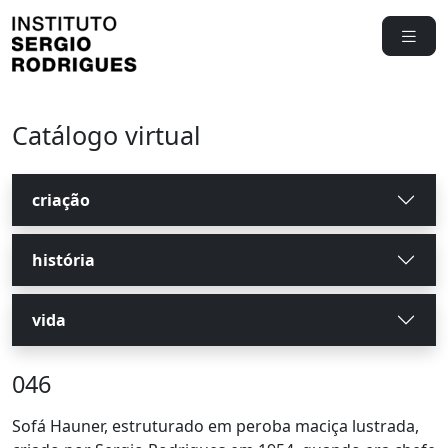
Catálogo virtual
criação
história
vida
046
Sofá Hauner, estruturado em peroba maciça lustrada,