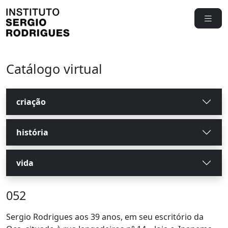
Catálogo virtual
criação
história
vida
052
Sergio Rodrigues aos 39 anos, em seu escritório da