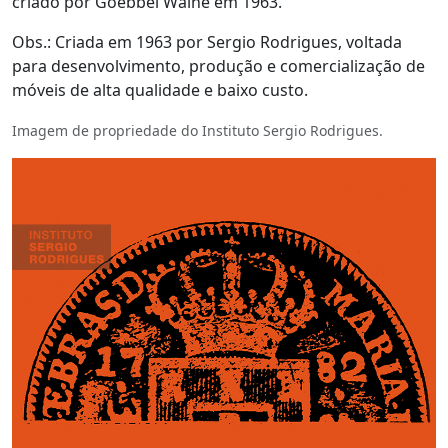
criado por Goebbel Waine em 1963.
Obs.: Criada em 1963 por Sergio Rodrigues, voltada
para desenvolvimento, produção e comercialização de
móveis de alta qualidade e baixo custo.
Imagem de propriedade do Instituto Sergio Rodrigues.