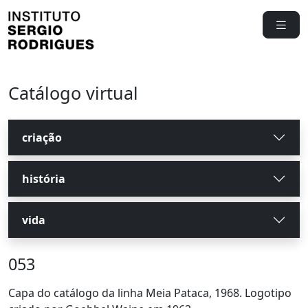
Catálogo virtual
criação
história
vida
053
Capa do catálogo da linha Meia Pataca, 1968. Logotipo