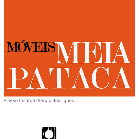
Acervo Instituto Sergio Rodrigues