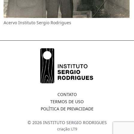
Acervo Instituto Sergio Rodrigues
CONTATO
TERMOS DE USO
POLÍTICA DE PRIVACIDADE
© 2026 INSTITUTO SERGIO RODRIGUES
criação: LT9