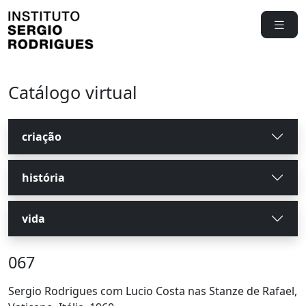
Catálogo virtual
criação
história
vida
067
Sergio Rodrigues com Lucio Costa nas Stanze de Rafael,