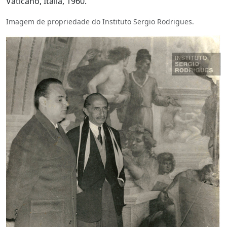
Vaticano, Itália, 1960.
Imagem de propriedade do Instituto Sergio Rodrigues.