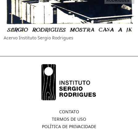
Acervo Instituto Sergio Rodrigues
CONTATO
TERMOS DE USO
POLÍTICA DE PRIVACIDADE