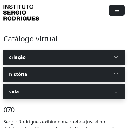
Catálogo virtual
criação
história
vida
070
Sergio Rodrigues exibindo maquete a Juscelino