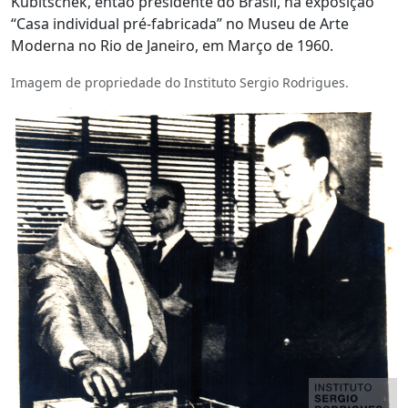
Kubitschek, então presidente do Brasil, na exposição
“Casa individual pré-fabricada” no Museu de Arte
Moderna no Rio de Janeiro, em Março de 1960.
Imagem de propriedade do Instituto Sergio Rodrigues.