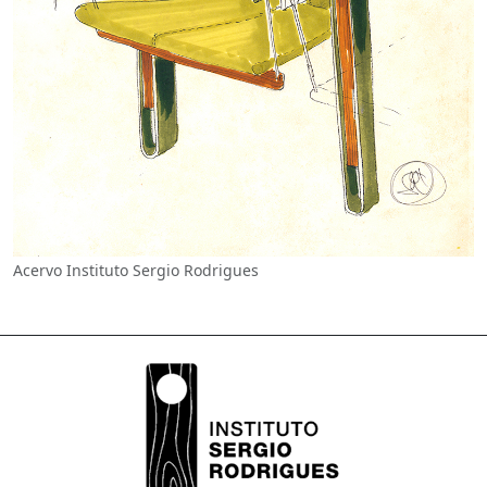
Acervo Instituto Sergio Rodrigues