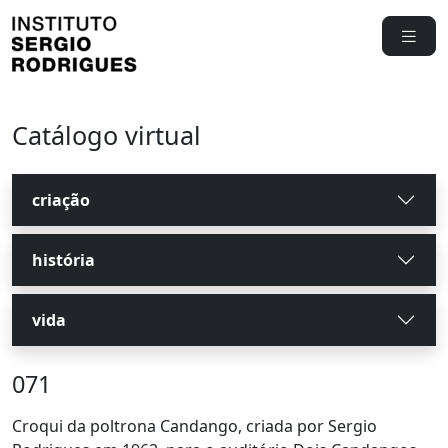
Catálogo virtual
criação
história
vida
071
Croqui da poltrona Candango, criada por Sergio