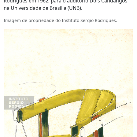
Rodrigues em 1962, para o auditório Dois Candangos
na Universidade de Brasília (UNB).
Imagem de propriedade do Instituto Sergio Rodrigues.