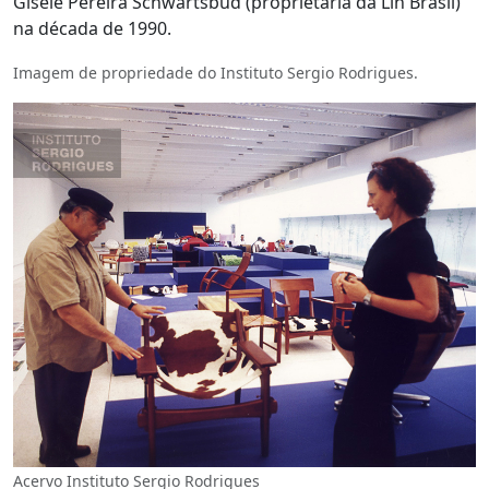
Gisele Pereira Schwartsbud (proprietária da Lin Brasil)
na década de 1990.
Imagem de propriedade do Instituto Sergio Rodrigues.
Acervo Instituto Sergio Rodrigues