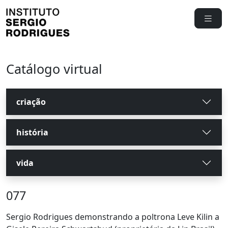
Catálogo virtual
criação
história
vida
077
Sergio Rodrigues demonstrando a poltrona Leve Kilin a