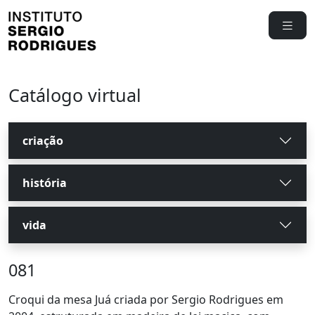
Catálogo virtual
criação
história
vida
081
Croqui da mesa Juá criada por Sergio Rodrigues em