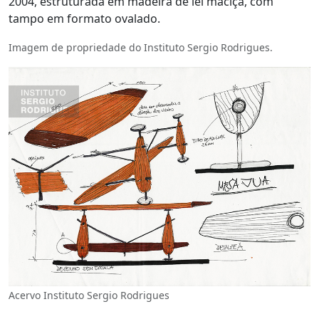
2004, estruturada em madeira de lei maciça, com
tampo em formato ovalado.
Imagem de propriedade do Instituto Sergio Rodrigues.
Acervo Instituto Sergio Rodrigues