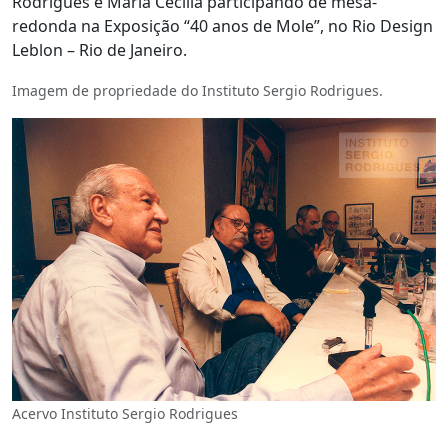
Rodrigues e Maria Cecília participando de mesa-
redonda na Exposição “40 anos de Mole”, no Rio Design
Leblon – Rio de Janeiro.
Imagem de propriedade do Instituto Sergio Rodrigues.
Acervo Instituto Sergio Rodrigues