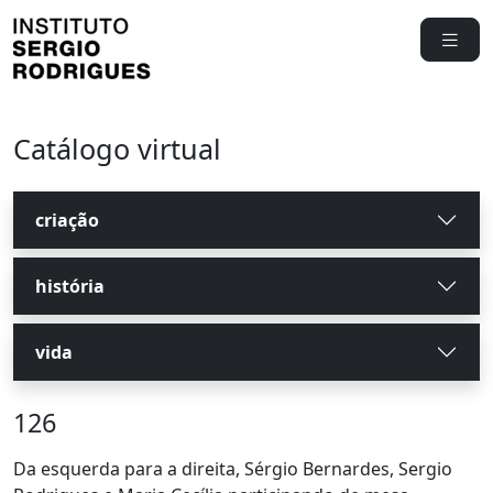
Catálogo virtual
criação
história
vida
126
Da esquerda para a direita, Sérgio Bernardes, Sergio