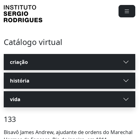
Catálogo virtual
criação
história
vida
133
Bisavô James Andrew, ajudante de ordens do Marechal