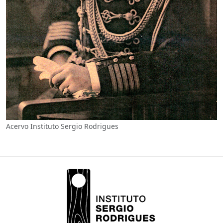
Acervo Instituto Sergio Rodrigues