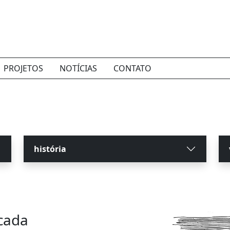
PROJETOS
NOTÍCIAS
CONTATO
história
icada