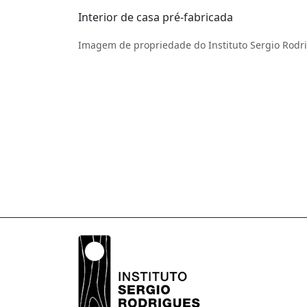
Interior de casa pré-fabricada
Imagem de propriedade do Instituto Sergio Rodr