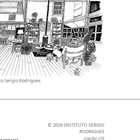
to Sergio Rodrigues
© 2026 INSTITUTO SERGIO
RODRIGUES
criação: LT9