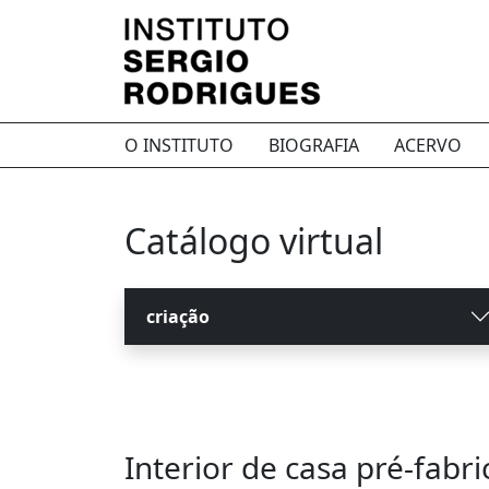
O INSTITUTO
BIOGRAFIA
ACERVO
Catálogo virtual
criação
Interior de casa pré-fabr