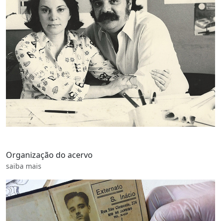
Organização do acervo
saiba mais