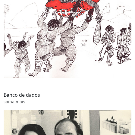
Banco de dados
saiba mais