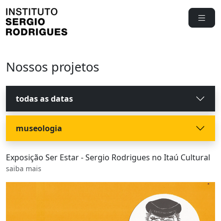
Nossos projetos
todas as datas
museologia
Exposição Ser Estar - Sergio Rodrigues no Itaú Cultural
saiba mais