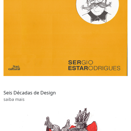
Seis Décadas de Design
saiba mais