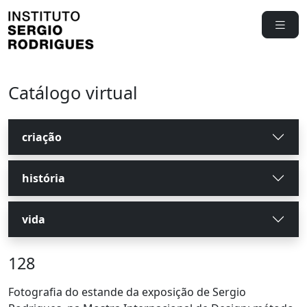
Catálogo virtual
criação
história
vida
128
Fotografia do estande da exposição de Sergio