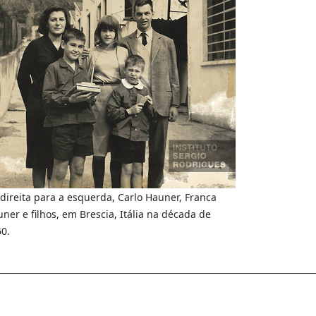
direita para a esquerda, Carlo Hauner, Franca
ner e filhos, em Brescia, Itália na década de
0.