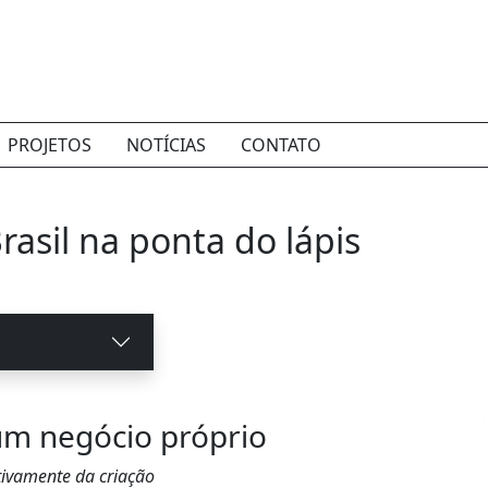
PROJETOS
NOTÍCIAS
CONTATO
rasil na ponta do lápis
um negócio próprio
tivamente da criação