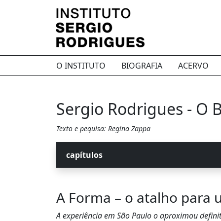
O INSTITUTO
BIOGRAFIA
ACERVO
Sergio Rodrigues - O B
Texto e pequisa: Regina Zappa
capítulos
A Forma – o atalho para 
A experiência em São Paulo o aproximou defini