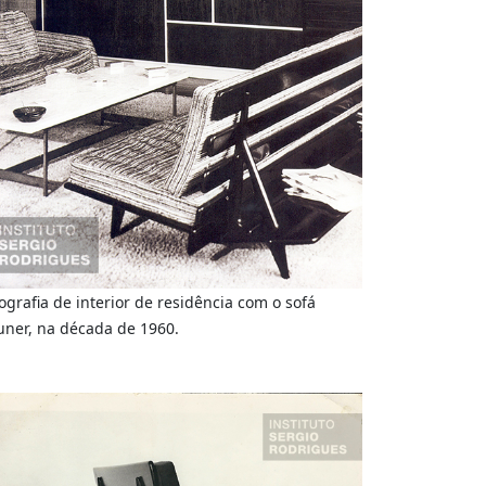
ografia de interior de residência com o sofá
ner, na década de 1960.