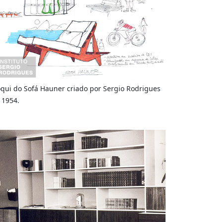
qui do Sofá Hauner criado por Sergio Rodrigues
 1954.