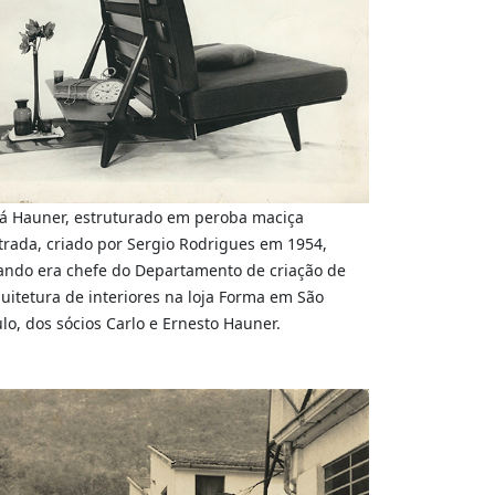
á Hauner, estruturado em peroba maciça
trada, criado por Sergio Rodrigues em 1954,
ndo era chefe do Departamento de criação de
uitetura de interiores na loja Forma em São
lo, dos sócios Carlo e Ernesto Hauner.