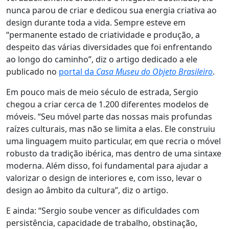
nunca parou de criar e dedicou sua energia criativa ao
design durante toda a vida. Sempre esteve em
“permanente estado de criatividade e produção, a
despeito das várias diversidades que foi enfrentando
ao longo do caminho”, diz o artigo dedicado a ele
publicado no
portal da
Casa Museu do Objeto Brasileiro
.
Em pouco mais de meio século de estrada, Sergio
chegou a criar cerca de 1.200 diferentes modelos de
móveis. “Seu móvel parte das nossas mais profundas
raízes culturais, mas não se limita a elas. Ele construiu
uma linguagem muito particular, em que recria o móvel
robusto da tradição ibérica, mas dentro de uma sintaxe
moderna. Além disso, foi fundamental para ajudar a
valorizar o design de interiores e, com isso, levar o
design ao âmbito da cultura”, diz o artigo.
E ainda: “Sergio soube vencer as dificuldades com
persistência, capacidade de trabalho, obstinação,