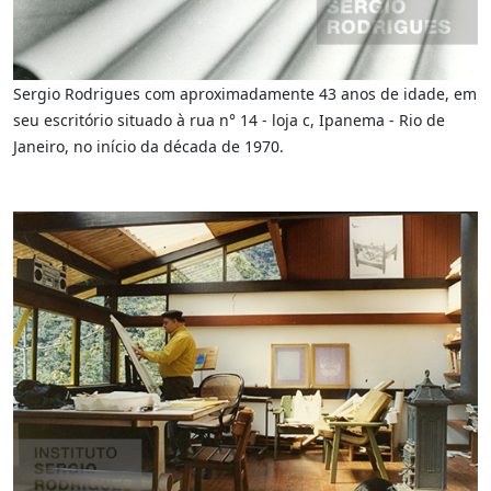
Sergio Rodrigues com aproximadamente 43 anos de idade, em
seu escritório situado à rua n° 14 - loja c, Ipanema - Rio de
Janeiro, no início da década de 1970.