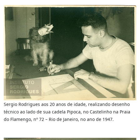
Sergio Rodrigues aos 20 anos de idade, realizando desenho
técnico ao lado de sua cadela Pipoca, no Castelinho na Praia
do Flamengo, nº 72 – Rio de Janeiro, no ano de 1947.