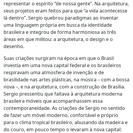
representar o espírito “de nossa gente”. Na arquitetura,
seus projetos eram feitos para que “a vida acontecesse
lá dentro”. Sergio quebrou paradigmas ao inventar
uma linguagem própria em busca da identidade
brasileira e integrou de forma harmoniosa as três
áreas em que militou: a arquitetura, o design e o
desenho.
Suas criações surgiram na época em que o Brasil
investia em uma nova capital federal e os brasileiros
respiravam uma atmosfera de invenção e de
brasilidade nas artes plásticas, na música – com a bossa
nova –, e na arquitetura, com a construção de Brasília.
Sergio pressentiu que faltava à arquitetura moderna
brasileira móveis que acompanhassem essa
contemporaneidade. As criações de Sergio no sentido
de fazer um móvel moderno, confortável e próprio
para o clima tropical brasileiro, abusando da madeira e
do couro, em pouco tempo o levaram à nova capital: