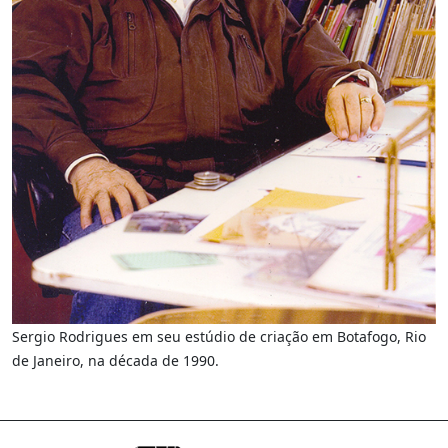
Sergio Rodrigues em seu estúdio de criação em Botafogo, Rio
de Janeiro, na década de 1990.