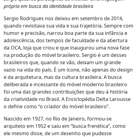
própria em busca da identidade brasileira
Sergio Rodrigues nos deixou em setembro de 2014,
quando revisitava sua vida e sua trajetória. Sempre com
humor e precisão, narrou boa parte da sua infância e
adolescência, dos tempos de faculdade e da abertura
da OCA, loja que criou e que inaugurou uma nova fase
na produção do móvel brasileiro. Sergio é um desses
brasileiros que, quando se vão, deixam um grande
vazio na vida do país. É um ícone, não apenas do design
e da arquitetura, mas da cultura brasileira. A busca
deliberada e incessante do móvel moderno brasileiro
foi uma das grandes contribuições que deu à história
da criatividade no Brasil. A Enciclopédia Delta Larousse
o define como “o criador do móvel brasileiro”.
Nascido em 1927, no Rio de Janeiro, formou-se
arquiteto em 1952 e saiu em “busca frenética”, como
ele mesmo disse, de um desenho que pudesse