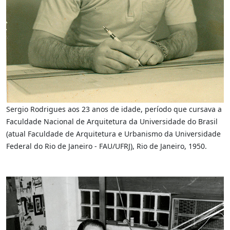
Sergio Rodrigues aos 23 anos de idade, período que cursava a
Faculdade Nacional de Arquitetura da Universidade do Brasil
(atual Faculdade de Arquitetura e Urbanismo da Universidade
Federal do Rio de Janeiro - FAU/UFRJ), Rio de Janeiro, 1950.