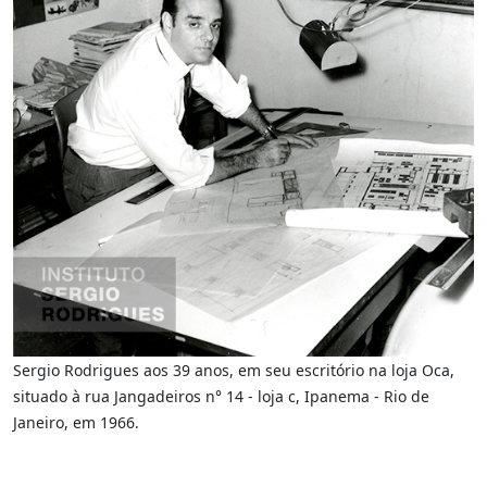
Sergio Rodrigues aos 39 anos, em seu escritório na loja Oca,
situado à rua Jangadeiros n° 14 - loja c, Ipanema - Rio de
Janeiro, em 1966.