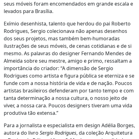
seus móveis foram encomendados em grande escala e
levados para Brasília.
Exímio desenhista, talento que herdou do pai Roberto
Rodrigues, Sergio colecionava não apenas desenhos
dos seus projetos, mas também bem-humoradas
ilustrações de seus móveis, de cenas cotidianas e de si
mesmo. As palavras do designer Fernando Mendes de
Almeida sobre seu mestre, amigo e primo, ressaltam a
importância do criador: “A dimensão de Sergio
Rodrigues como artista e figura pública se eterniza e se
funde com a nossa história de vida e de nação. Poucos
artistas brasileiros defenderam por tanto tempo e com
tanta determinação a nossa cultura, o nosso jeito de
viver, a nossa cara. Poucos designers tiveram uma vida
produtiva tão extensa.”
Para a jornalista e especialista em design Adélia Borges,
autora do livro
Sergio Rodrigues
, da coleção Arquitetura