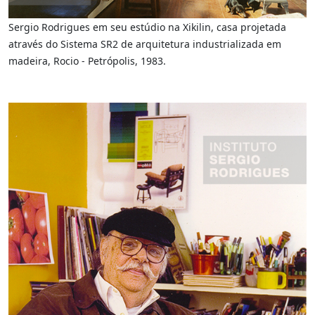
Sergio Rodrigues em seu estúdio na Xikilin, casa projetada
através do Sistema SR2 de arquitetura industrializada em
madeira, Rocio - Petrópolis, 1983.