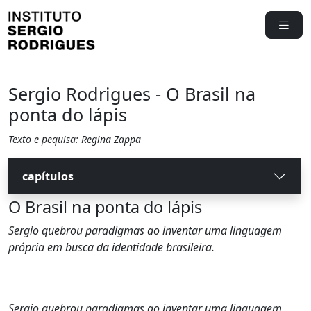
Sergio Rodrigues - O Brasil na
ponta do lápis
Texto e pequisa: Regina Zappa
capítulos
O Brasil na ponta do lápis
Sergio quebrou paradigmas ao inventar uma linguagem
própria em busca da identidade brasileira.
Sergio quebrou paradigmas ao inventar uma linguagem