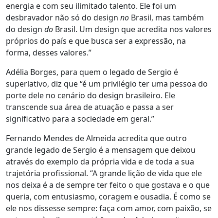
energia e com seu ilimitado talento. Ele foi um
desbravador não só do design
no
Brasil, mas também
do design
do
Brasil. Um design que acredita nos valores
próprios do país e que busca ser a expressão, na
forma, desses valores.”
Adélia Borges, para quem o legado de Sergio é
superlativo, diz que “é um privilégio ter uma pessoa do
porte dele no cenário do design brasileiro. Ele
transcende sua área de atuação e passa a ser
significativo para a sociedade em geral.”
Fernando Mendes de Almeida acredita que outro
grande legado de Sergio é a mensagem que deixou
através do exemplo da própria vida e de toda a sua
trajetória profissional. “A grande lição de vida que ele
nos deixa é a de sempre ter feito o que gostava e o que
queria, com entusiasmo, coragem e ousadia. É como se
ele nos dissesse sempre: faça com amor, com paixão, se