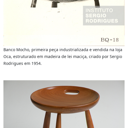
Banco Mocho, primeira peça industrializada e vendida na loja
Oca, estruturado em madeira de lei maciça, criado por Sergio
Rodrigues em 1954.