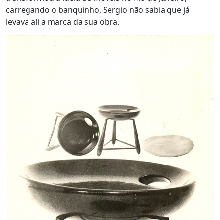
carregando o banquinho, Sergio não sabia que já
levava ali a marca da sua obra.