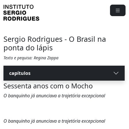
Sergio Rodrigues - O Brasil na
ponta do lápis
Texto e pequisa: Regina Zappa
capítulos
Sessenta anos com o Mocho
O banquinho já anunciava a trajetória excepcional
O banquinho já anunciava a trajetória excepcional