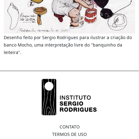
Desenho feito por Sergio Rodrigues para ilustrar a criação do
banco Mocho, uma interpretação livre do "banquinho da
leiteira".
CONTATO
TERMOS DE USO