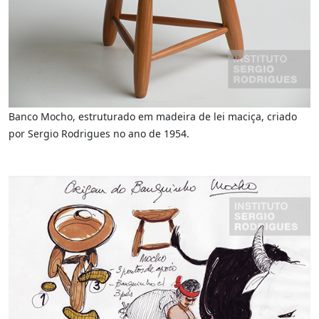
Banco Mocho, estruturado em madeira de lei maciça, criado
por Sergio Rodrigues no ano de 1954.