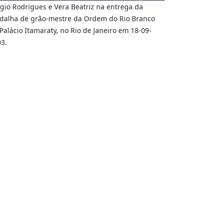
gio Rodrigues e Vera Beatriz na entrega da
dalha de grão-mestre da Ordem do Rio Branco
Palácio Itamaraty, no Rio de Janeiro em 18-09-
3.