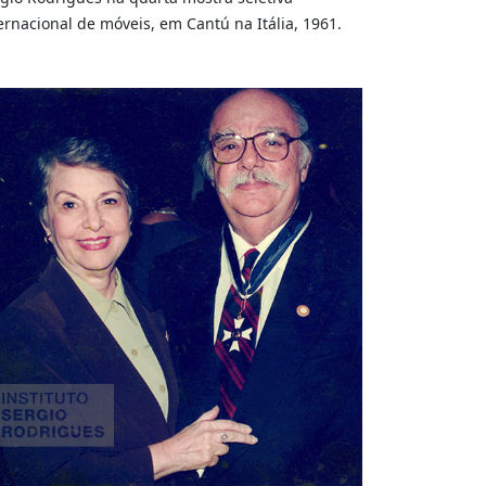
ernacional de móveis, em Cantú na Itália, 1961.