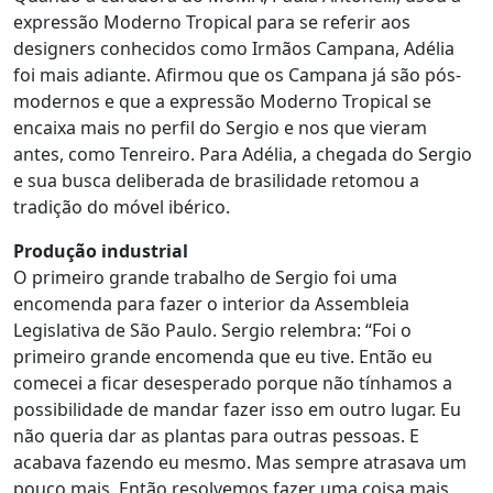
expressão Moderno Tropical para se referir aos
designers conhecidos como Irmãos Campana, Adélia
foi mais adiante. Afirmou que os Campana já são pós-
modernos e que a expressão Moderno Tropical se
encaixa mais no perfil do Sergio e nos que vieram
antes, como Tenreiro. Para Adélia, a chegada do Sergio
e sua busca deliberada de brasilidade retomou a
tradição do móvel ibérico.
Produção industrial
O primeiro grande trabalho de Sergio foi uma
encomenda para fazer o interior da Assembleia
Legislativa de São Paulo. Sergio relembra: “Foi o
primeiro grande encomenda que eu tive. Então eu
comecei a ficar desesperado porque não tínhamos a
possibilidade de mandar fazer isso em outro lugar. Eu
não queria dar as plantas para outras pessoas. E
acabava fazendo eu mesmo. Mas sempre atrasava um
pouco mais. Então resolvemos fazer uma coisa mais