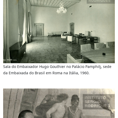
Sala do Embaixador Hugo Gouthier no Palácio Pamphilj, sede
da Embaixada do Brasil em Roma na Itália, 1960.