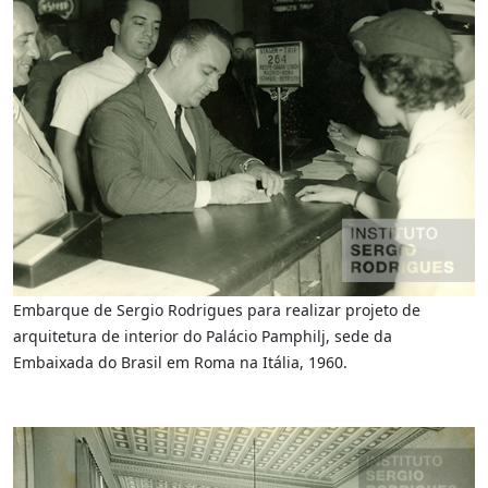
Embarque de Sergio Rodrigues para realizar projeto de
arquitetura de interior do Palácio Pamphilj, sede da
Embaixada do Brasil em Roma na Itália, 1960.