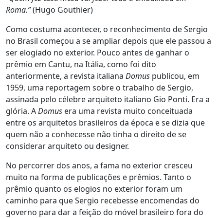
Roma.”
(Hugo Gouthier)
Como costuma acontecer, o reconhecimento de Sergio
no Brasil começou a se ampliar depois que ele passou a
ser elogiado no exterior. Pouco antes de ganhar o
prêmio em Cantu, na Itália, como foi dito
anteriormente, a revista italiana
Domus
publicou, em
1959, uma reportagem sobre o trabalho de Sergio,
assinada pelo célebre arquiteto italiano Gio Ponti. Era a
glória. A
Domus
era uma revista muito conceituada
entre os arquitetos brasileiros da época e se dizia que
quem não a conhecesse não tinha o direito de se
considerar arquiteto ou designer.
No percorrer dos anos, a fama no exterior cresceu
muito na forma de publicações e prêmios. Tanto o
prêmio quanto os elogios no exterior foram um
caminho para que Sergio recebesse encomendas do
governo para dar a feição do móvel brasileiro fora do