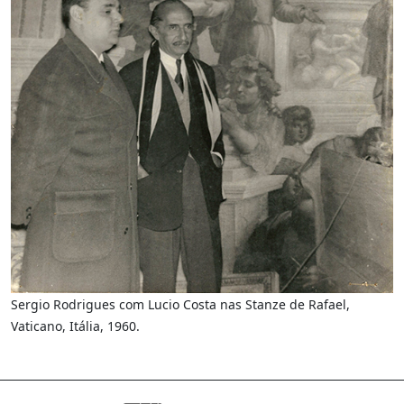
Sergio Rodrigues com Lucio Costa nas Stanze de Rafael,
Vaticano, Itália, 1960.